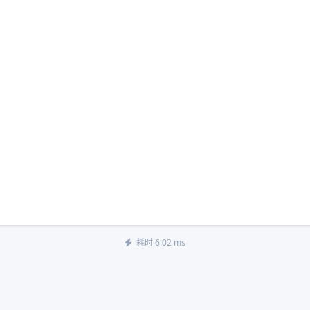
耗时 6.02 ms