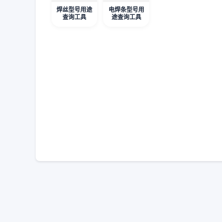
焊丝型号用途
电焊条型号用
查询工具
途查询工具