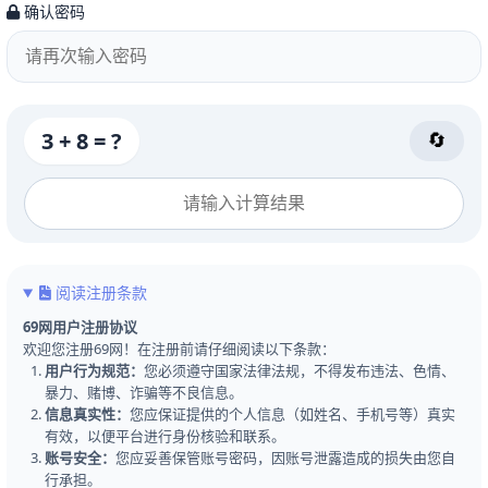
确认密码
3 + 8 = ?
🔄
阅读注册条款
69网用户注册协议
欢迎您注册69网！在注册前请仔细阅读以下条款：
用户行为规范：
您必须遵守国家法律法规，不得发布违法、色情、
暴力、赌博、诈骗等不良信息。
信息真实性：
您应保证提供的个人信息（如姓名、手机号等）真实
有效，以便平台进行身份核验和联系。
账号安全：
您应妥善保管账号密码，因账号泄露造成的损失由您自
行承担。