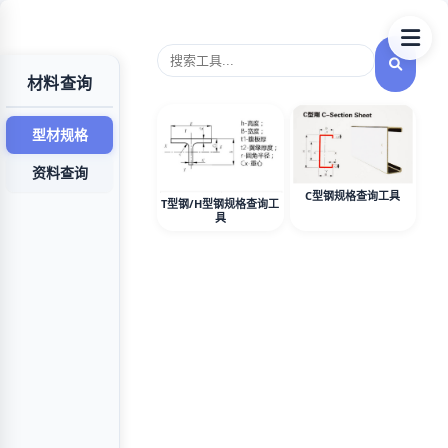
材料查询
型材规格
资料查询
C型钢规格查询工具
T型钢/H型钢规格查询工
具