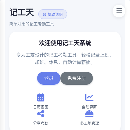
记工天
📖 帮助说明
简单好用的记工考勤工具
欢迎使用记工天系统
专为工友设计的记工考勤工具，轻松记录上班、
加班、休息，自动计算薪酬。
登录
免费注册
日历视图
自动算薪
分享考勤
多工地管理