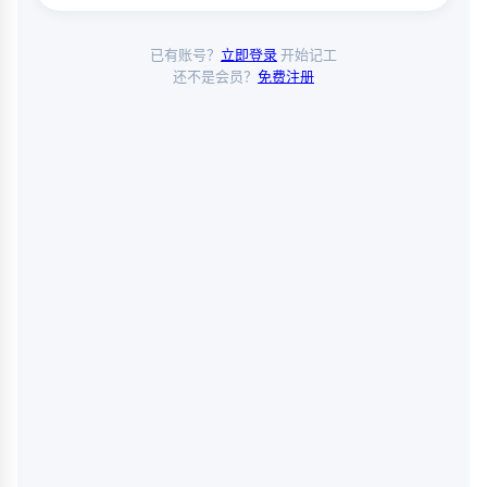
已有账号？
立即登录
开始记工
还不是会员？
免费注册