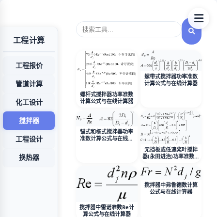
工程计算
工程报价
螺带式搅拌器功率准数
管道计算
计算公式与在线计算器
螺杆式搅拌器功率准数
化工设计
计算公式与在线计算器
搅拌器
锚式和框式搅拌器功率
工程设计
准数计算公式与在线计
算器
无挡板或低速桨叶搅拌
换热器
器(永田进治)功率准数计
算公式与在线计算器
搅拌器中弗鲁德数计算
公式与在线计算器
搅拌器中雷诺准数Re计
算公式与在线计算器