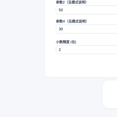
参数2（见模式说明）
参数4（见模式说明）
小数精度 (位)