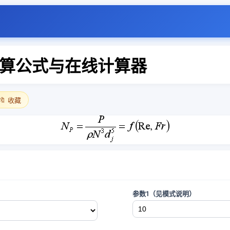
算公式与在线计算器
🔖 收藏
参数1（见模式说明）