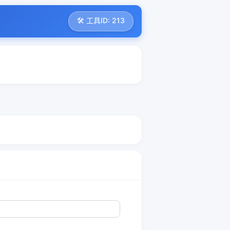
🛠️ 工具ID: 213