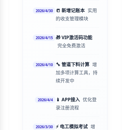
📒 新增记账本
实用
2026/4/30
的收支管理模块
🎁 VIP激活码功能
2026/4/15
完全免费激活
🔧 管道下料计算
增
2026/4/10
加多项计算工具，持
续开发中
📱 APP接入
优化登
2026/4/4
录注册流程
⚡ 电工模拟考试
增
2026/3/30