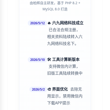
由柏辉自主研发，基于 PHP 8.2 +
MySQL 8.0 打造
🔥 六九网络科技成立
2026/5/12
已合法合规注册，
相关资料陆续转入六
九网络科技名下。
🛠️ 工具计算新版本
2026/5/10
支持微信内计算，
旧版工具陆续转换中
🎨 界面优化
去除无
2026/5/2
用显示，禁用微信内
下载APP提示