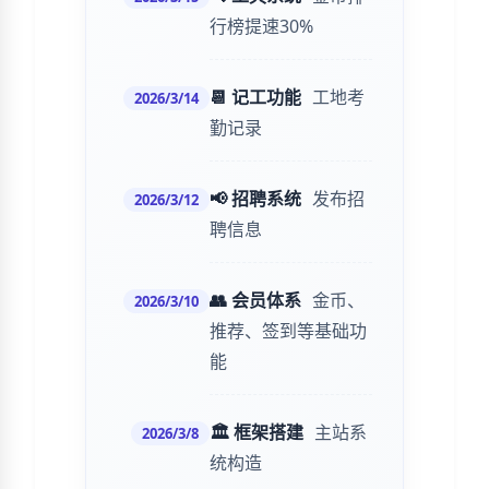
行榜提速30%
📆 记工功能
工地考
2026/3/14
勤记录
📢 招聘系统
发布招
2026/3/12
聘信息
👥 会员体系
金币、
2026/3/10
推荐、签到等基础功
能
🏛️ 框架搭建
主站系
2026/3/8
统构造