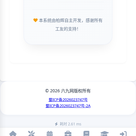
本系统由柏辉自主开发，感谢所有
工友的支持！
© 2026 六九网版权所有
蜀ICP备2026023747号
蜀ICP备2026023747号-2A
耗时 2.61 ms