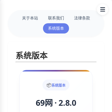
关于本站
联系我们
法律条款
系统版本
系统版本
📦
系统版本
69网 · 2.8.0