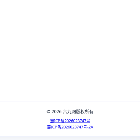
© 2026 六九网版权所有
蜀ICP备2026023747号
蜀ICP备2026023747号-2A