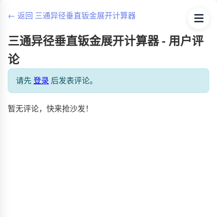
← 返回 三通异径垂直钣金展开计算器
三通异径垂直钣金展开计算器 - 用户评
论
请先
登录
后发表评论。
暂无评论，快来抢沙发！