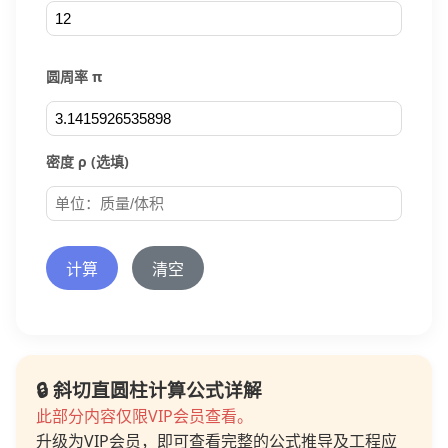
圆周率 π
密度 ρ (选填)
计算
清空
🔒 斜切直圆柱计算公式详解
此部分内容仅限VIP会员查看。
升级为VIP会员，即可查看完整的公式推导及工程应