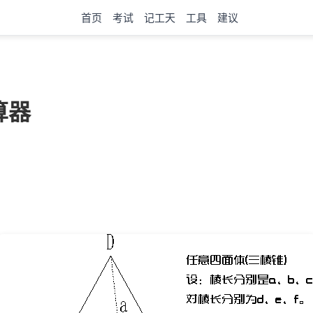
首页
考试
记工天
工具
建议
算器