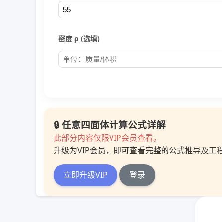
密度 ρ (选填)
🔒 任意四面体计算公式详解
此部分内容仅限VIP会员查看。
升级为VIP会员，即可查看完整的公式推导及工
立即升级VIP
登录