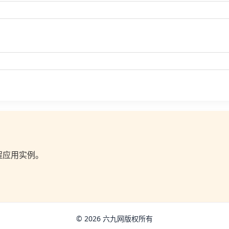
程应用实例。
© 2026 六九网版权所有