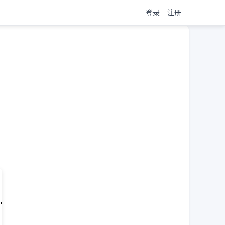
登录
注册