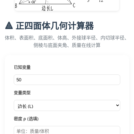
🔺 正四面体几何计算器
体积、表面积、底面积、体高、外接球半径、内切球半径、
侧棱与底面夹角、质量在线计算
已知变量
变量类型
密度 ρ (选填)