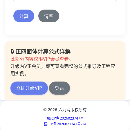
计算
清空
🔒 正四面体计算公式详解
此部分内容仅限VIP会员查看。
升级为VIP会员，即可查看完整的公式推导及工程应
用实例。
立即升级VIP
登录
© 2026 六九网版权所有
蜀ICP备2026023747号
蜀ICP备2026023747号-2A