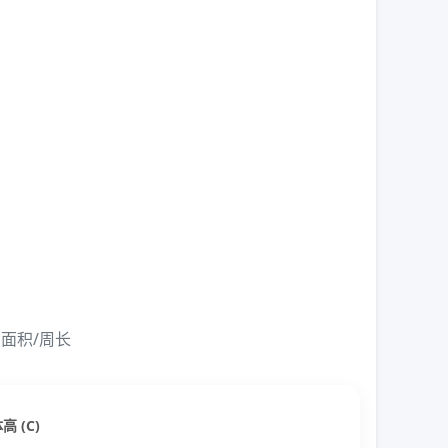
面积/周长
高 (C)