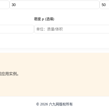
密度 ρ (选填)
程应用实例。
© 2026 六九网版权所有