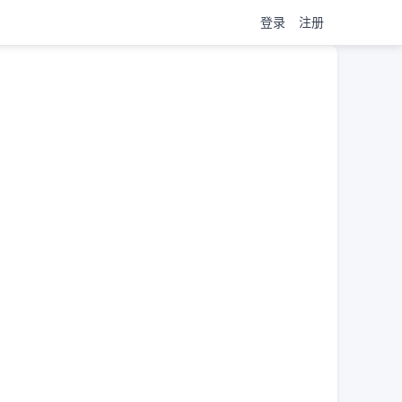
登录
注册