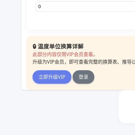
🔒 温度单位换算详解
此部分内容仅限VIP会员查看。
升级为VIP会员，即可查看完整的换算表、推导
立即升级VIP
登录