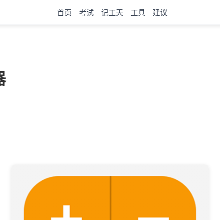
首页
考试
记工天
工具
建议
器