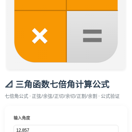
📐 三角函数七倍角计算公式
七倍角公式 · 正弦/余弦/正切/余切/正割/余割 · 公式验证
输入角度