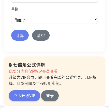
单位
计算
清空
🔒 七倍角公式详解
此部分内容仅限VIP会员查看。
升级为VIP会员，即可查看完整的公式推导、几何解
释、典型例题及工程应用实例。
立即升级VIP
登录