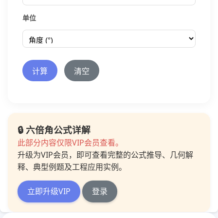
单位
计算
清空
🔒 六倍角公式详解
此部分内容仅限VIP会员查看。
升级为VIP会员，即可查看完整的公式推导、几何解
释、典型例题及工程应用实例。
立即升级VIP
登录