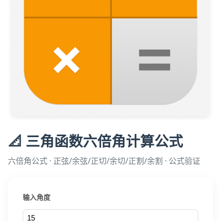
📐 三角函数六倍角计算公式
六倍角公式 · 正弦/余弦/正切/余切/正割/余割 · 公式验证
输入角度