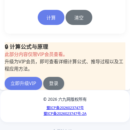
计算
清空
🔒 计算公式与原理
此部分内容仅限VIP会员查看。
升级为VIP会员，即可查看详细计算公式、推导过程以及工
程应用方法。
立即升级VIP
登录
© 2026 六九网版权所有
蜀ICP备2026023747号
蜀ICP备2026023747号-2A