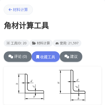
材料计算
角材计算工具
🆔 工具ID: 20
材料计算
👥 使用: 21,597
评论 (0)
建议
收藏工具