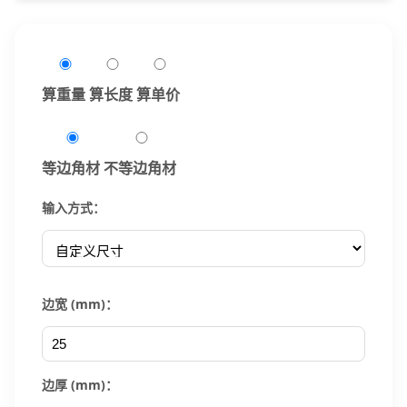
算重量
算长度
算单价
等边角材
不等边角材
输入方式：
边宽 (mm)：
边厚 (mm)：