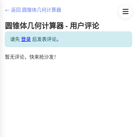
← 返回 圆锥体几何计算器
圆锥体几何计算器 - 用户评论
请先
登录
后发表评论。
暂无评论，快来抢沙发！