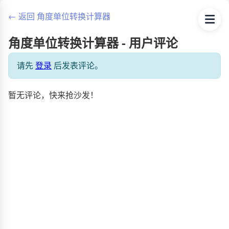
← 返回 角度单位转换计算器
角度单位转换计算器 - 用户评论
请先
登录
后发表评论。
暂无评论，快来抢沙发！