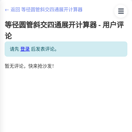
← 返回 等径圆管斜交四通展开计算器
等径圆管斜交四通展开计算器 - 用户评
论
请先
登录
后发表评论。
暂无评论，快来抢沙发！