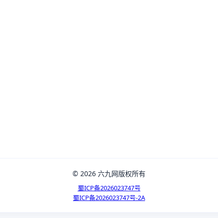
© 2026 六九网版权所有
蜀ICP备2026023747号
蜀ICP备2026023747号-2A