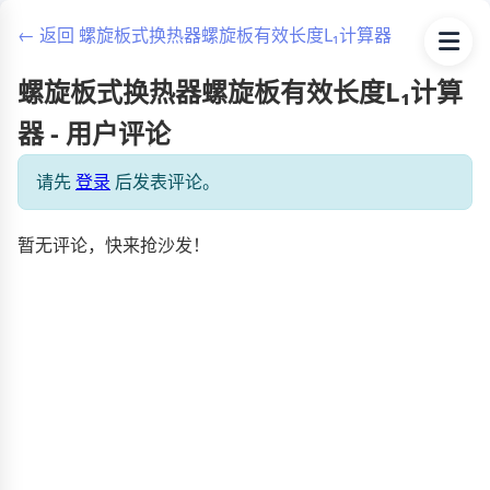
← 返回 螺旋板式换热器螺旋板有效长度L₁计算器
螺旋板式换热器螺旋板有效长度L₁计算
器 - 用户评论
请先
登录
后发表评论。
暂无评论，快来抢沙发！