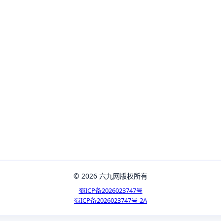
© 2026 六九网版权所有
蜀ICP备2026023747号
蜀ICP备2026023747号-2A