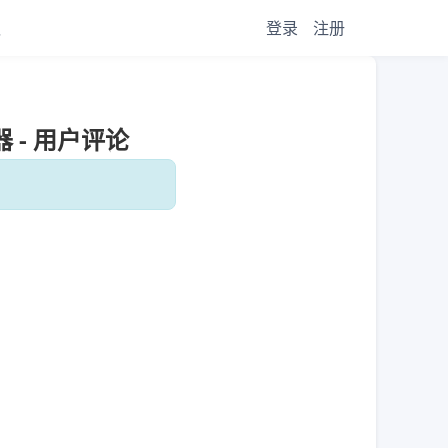
议
登录
注册
 - 用户评论