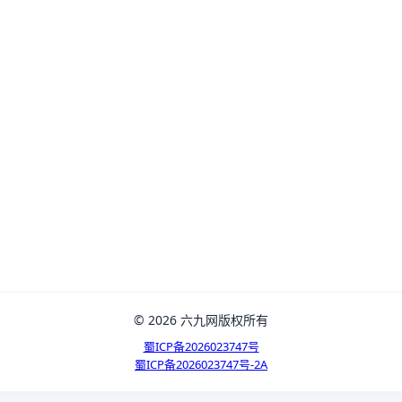
© 2026 六九网版权所有
蜀ICP备2026023747号
蜀ICP备2026023747号-2A