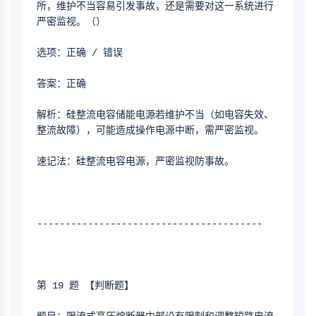
所，维护不当容易引发事故，还是需要对这一系统进行
严密监视。（）
选项：正确 / 错误
答案：正确
解析：硅整流电容储能电源若维护不当（如电容失效、
整流故障），可能造成操作电源中断，需严密监视。
速记法：硅整流电容电源，严密监视防事故。
----------------------------------------
第 19 题 【判断题】