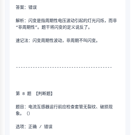
答案：错误
解析：闪变是指周期性电压波动引起的灯光闪烁，而非
“非周期性”。题干将闪变的定义说反了。
速记法：闪变周期性波动，非周期不叫闪变。
----------------------------------------
第 8 题 【判断题】
题目：电流互感器运行前应检查套管无裂纹、破损现
象。（）
选项：正确 / 错误