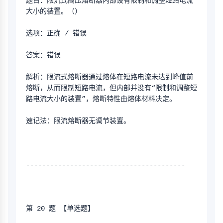
题目：限流式高压熔断器内部设有限制和调整短路电流
大小的装置。（）
选项：正确 / 错误
答案：错误
解析：限流式熔断器通过熔体在短路电流未达到峰值前
熔断，从而限制短路电流，但内部并没有“限制和调整短
路电流大小的装置”，熔断特性由熔体材料决定。
速记法：限流熔断器无调节装置。
----------------------------------------
第 20 题 【单选题】