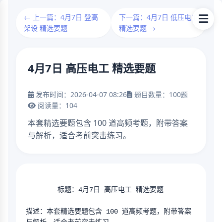
← 上一篇：4月7日 登高
下一篇：4月7日 低压电工
架设 精选要题
精选要题 →
4月7日 高压电工 精选要题
发布时间：2026-04-07 08:26
题目数量：100题
阅读量：104
本套精选要题包含 100 道高频考题，附带答案
与解析，适合考前突击练习。
        标题：4月7日 高压电工 精选要题
描述：本套精选要题包含 100 道高频考题，附带答案