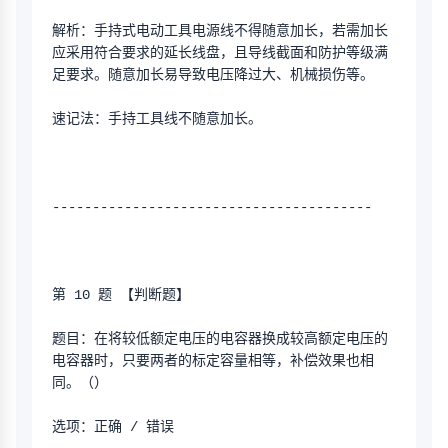
解析：手持式电动工具电源线不得随意加长，若需加长
应采用符合要求的延长线盘，且导线截面和防护等级满
足要求。随意加长易导致电压降过大、机械损伤等。
速记法：手持工具线不随意加长。
----------------------------------------
第 10 题 【判断题】
题目：在将较低额定电压的电容器换成较高额定电压的
电容器时，只要两者的标定容量相等，补偿效果也相
同。（）
选项：正确 / 错误