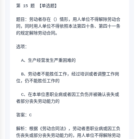
第 15 题 【单选题】
题目：劳动者存在（）情形，用人单位不得解除劳动合
同，同时用人单位不得依照本法第四十条、第四十一条
的规定解除劳动合同。
选项：
  A、生产经营发生严重困难的
  B、劳动者不能胜任工作，经过培训或者调整工作岗
位，仍不能胜任工作的
  C、在本单位患职业病或者因工负伤并被确认丧失或
者部分丧失劳动能力的
答案：C
解析：根据《劳动合同法》，劳动者患职业病或因工负
伤丧失或部分丧失劳动能力的，用人单位不得解除劳动