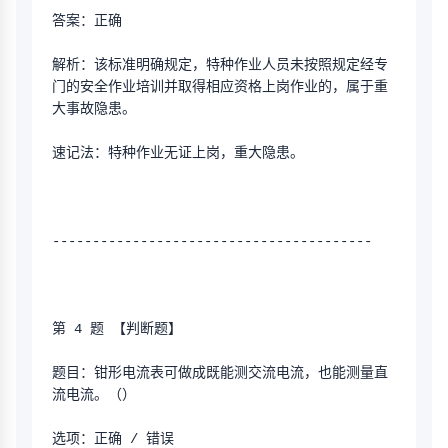
答案：正确
解析：该标准明确规定，特种作业人员未按照规定经专
门的安全作业培训并取得相应资格上岗作业的，属于重
大事故隐患。
速记法：特种作业无证上岗，重大隐患。
----------------------------------------
第 4 题 【判断题】
题目：钳形电流表可做成既能测交流电流，也能测量直
流电流。（）
选项：正确 / 错误