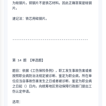
为硅钢片。铜钢片不是铁芯材料。因此正确答案是硅钢
片。
速记法：铁芯用硅钢片。
----------------------------------------
第 14 题 【单选题】
题目：依据《工伤保险条例》，职工发生事故伤害或者
按照职业病防治法规定被诊断、鉴定为职业病，所在单
位应当自事故伤害发生之日或者被诊断、鉴定为职业病
之日起（）日内，向统筹地区劳动保障行政部门提出工
伤认定申请。
选项：