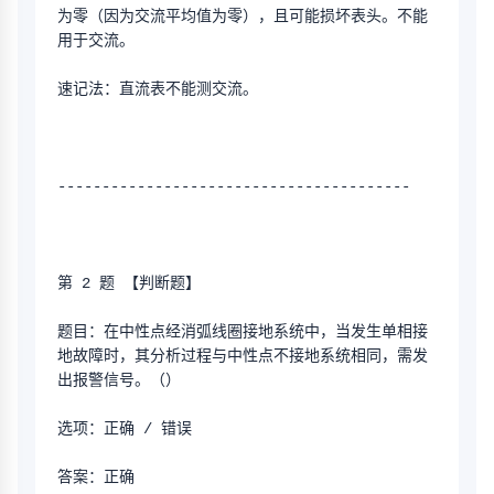
为零（因为交流平均值为零），且可能损坏表头。不能
用于交流。
速记法：直流表不能测交流。
----------------------------------------
第 2 题 【判断题】
题目：在中性点经消弧线圈接地系统中，当发生单相接
地故障时，其分析过程与中性点不接地系统相同，需发
出报警信号。（）
选项：正确 / 错误
答案：正确