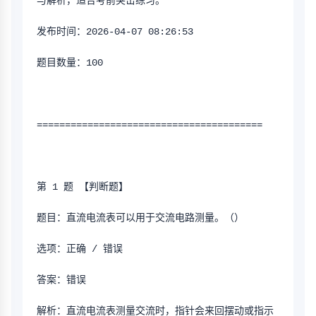
与解析，适合考前突击练习。
发布时间：2026-04-07 08:26:53
题目数量：100
========================================
第 1 题 【判断题】
题目：直流电流表可以用于交流电路测量。（）
选项：正确 / 错误
答案：错误
解析：直流电流表测量交流时，指针会来回摆动或指示