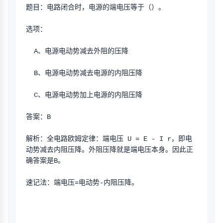
题目：电路闭合时，电源的端电压等于（）。
选项：
  A、电源电动势减去外阻的压降
  B、电源电动势减去电源的内阻压降
  C、电源电动势加上电源的内阻压降
答案：B
解析：全电路欧姆定律：端电压 U = E - I r，即电
动势减去内阻压降。外阻压降就是端电压本身。因此正
确答案是B。
速记法：端电压=电动势-内阻压降。