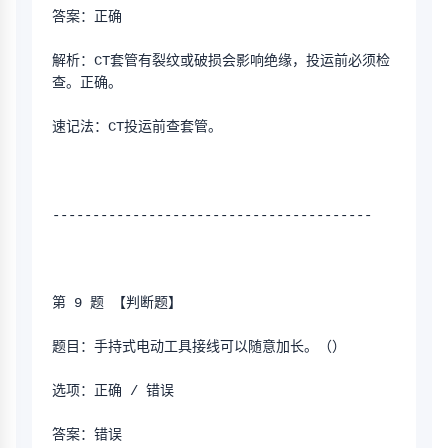
答案：正确
解析：CT套管有裂纹或破损会影响绝缘，投运前必须检
查。正确。
速记法：CT投运前查套管。
----------------------------------------
第 9 题 【判断题】
题目：手持式电动工具接线可以随意加长。（）
选项：正确 / 错误
答案：错误