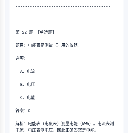
----------------------------------------
第 22 题 【单选题】
题目：电能表是测量（）用的仪器。
选项：
  A、电流
  B、电压
  C、电能
答案：C
解析：电能表（电度表）测量电能（kWh）。电流表测
电流，电压表测电压。因此正确答案是电能。