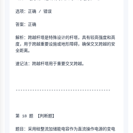
选项：正确 / 错误
答案：正确
解析：跨越杆塔是特殊设计的杆塔，具有较高强度和高
度，用于跨越重要设施或地形障碍，确保交叉跨越的安
全距离。
速记法：跨越杆塔用于重要交叉跨越。
----------------------------------------
第 18 题 【判断题】
题目：采用硅整流加储能电容作为直流操作电源的变电