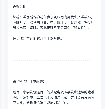
答案：B
解析：重瓦斯保护动作表示变压器内部发生严重故障，
应跳开变压器各侧（高、中、低压侧）断路器，将变压
器从电网中切除。因此正确答案是两侧（所有侧）。
速记法：重瓦斯跳开变压器各侧。
----------------------------------------
第 24 题 【单选题】
题目：小李发现运行中的某配电变压器发出连续的嗡嗡
声比平常加重，二次电压和油温正常，并且负荷没有突
变现象，分析该情况可能原因是（）。