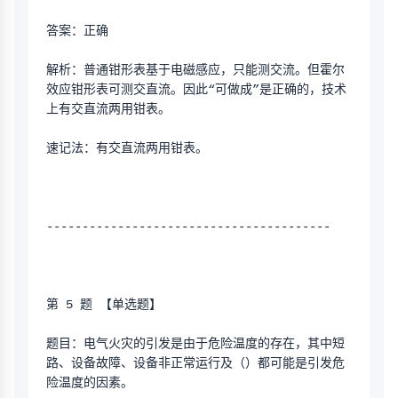
答案：正确
解析：普通钳形表基于电磁感应，只能测交流。但霍尔
效应钳形表可测交直流。因此“可做成”是正确的，技术
上有交直流两用钳表。
速记法：有交直流两用钳表。
----------------------------------------
第 5 题 【单选题】
题目：电气火灾的引发是由于危险温度的存在，其中短
路、设备故障、设备非正常运行及（）都可能是引发危
险温度的因素。