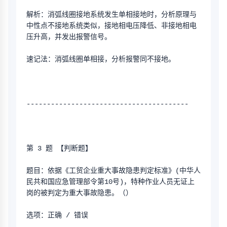
解析：消弧线圈接地系统发生单相接地时，分析原理与
中性点不接地系统类似，接地相电压降低、非接地相电
压升高，并发出报警信号。
速记法：消弧线圈单相接，分析报警同不接地。
----------------------------------------
第 3 题 【判断题】
题目：依据《工贸企业重大事故隐患判定标准》(中华人
民共和国应急管理部令第10号)，特种作业人员无证上
岗的被判定为重大事故隐患。（）
选项：正确 / 错误