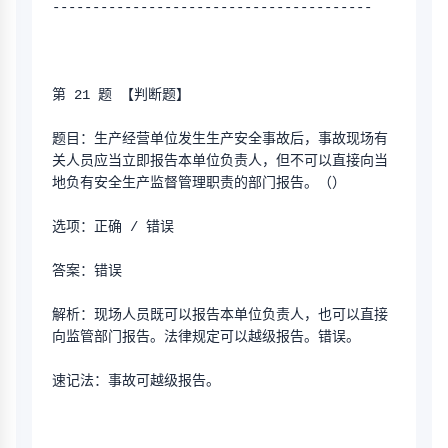
----------------------------------------
第 21 题 【判断题】
题目：生产经营单位发生生产安全事故后，事故现场有
关人员应当立即报告本单位负责人，但不可以直接向当
地负有安全生产监督管理职责的部门报告。（）
选项：正确 / 错误
答案：错误
解析：现场人员既可以报告本单位负责人，也可以直接
向监管部门报告。法律规定可以越级报告。错误。
速记法：事故可越级报告。