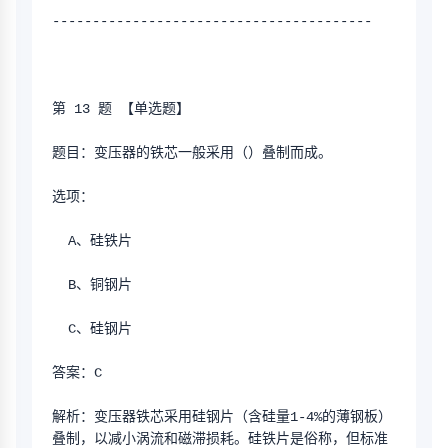
----------------------------------------
第 13 题 【单选题】
题目：变压器的铁芯一般采用（）叠制而成。
选项：
  A、硅铁片
  B、铜钢片
  C、硅钢片
答案：C
解析：变压器铁芯采用硅钢片（含硅量1-4%的薄钢板）
叠制，以减小涡流和磁滞损耗。硅铁片是俗称，但标准