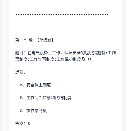
----------------------------------------
第 15 题 【单选题】
题目：在电气设备上工作，保证安全的组织措施有:工作
票制度;工作许可制度;工作监护制度及（）。
选项：
  A、安全保卫制度
  B、工作间断转移和终结制度
  C、操作票制度
答案：B