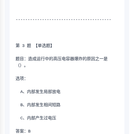
----------------------------------------
第 3 题 【单选题】
题目：造成运行中的高压电容器爆炸的原因之一是
（）。
选项：
  A、内部发生局部放电
  B、内部发生相间短路
  C、内部产生过电压
答案：B