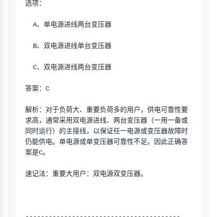
选项：
  A、单电源进线两台变压器
  B、双电源进线单台变压器
  C、双电源进线两台变压器
答案：C
解析：对于负荷大、重要负荷多的用户，供电可靠性要
求高，通常采用双电源进线、两台变压器（一用一备或
同时运行）的主接线，以保证任一电源或变压器故障时
仍能供电。单电源或单变压器可靠性不足。因此正确答
案是C。
速记法：重要大用户：双电源双变压器。
----------------------------------------