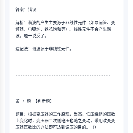
答案：错误
解析：谐波的产生主要源于非线性元件（如晶闸管、变
频器、电弧炉、铁芯饱和等）。线性元件不会产生谐
波。题干说反了。
速记法：谐波源于非线性元件。
----------------------------------------
第 7 题 【判断题】
题目：根据变压器的工作原理，当高、低压绕组的匝数
比变化时，变压器二次侧电压也随之变动，采用改变变
压器匝数比的办法即可达到调压的目的。（）