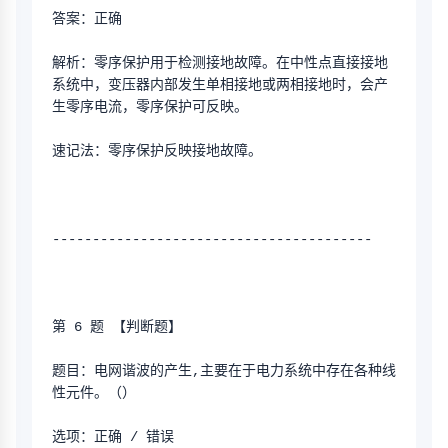
答案：正确
解析：零序保护用于检测接地故障。在中性点直接接地
系统中，变压器内部发生单相接地或两相接地时，会产
生零序电流，零序保护可反映。
速记法：零序保护反映接地故障。
----------------------------------------
第 6 题 【判断题】
题目：电网谐波的产生,主要在于电力系统中存在各种线
性元件。（）
选项：正确 / 错误