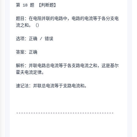
第 18 题 【判断题】
题目：在电阻并联的电路中，电路的电流等于各分支电
流之和。（）
选项：正确 / 错误
答案：正确
解析：并联电路总电流等于各支路电流之和，这是基尔
霍夫电流定律。
速记法：并联总电流等于支路电流和。
----------------------------------------