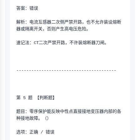
答案：错误
解析：电流互感器二次侧严禁开路，也不允许装设熔断
器或隔离开关，否则产生高电压危险。
速记法：CT二次严禁开路，不许装熔断器刀闸。
----------------------------------------
第 5 题 【判断题】
题目：零序保护能反映中性点直接接地变压器内部的各
种接地故障。（）
选项：正确 / 错误