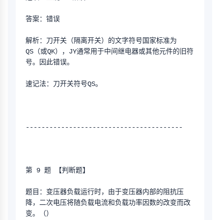
答案：错误
解析：刀开关（隔离开关）的文字符号国家标准为
QS（或QK），JY通常用于中间继电器或其他元件的旧符
号。因此错误。
速记法：刀开关符号QS。
----------------------------------------
第 9 题 【判断题】
题目：变压器负载运行时，由于变压器内部的阻抗压
降，二次电压将随负载电流和负载功率因数的改变而改
变。（）