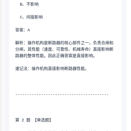
  B、不影响
  C、间接影响
答案：A
解析：操作机构是断路器的核心部件之一，负责合闸和
分闸，其性能（速度、可靠性、机械寿命）直接影响断
路器的整体性能。因此正确答案是直接影响。
速记法：操作机构直接影响断路器性能。
----------------------------------------
第 2 题 【单选题】