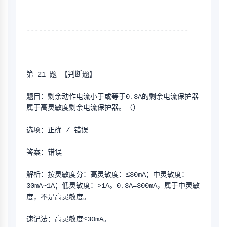
----------------------------------------
第 21 题 【判断题】
题目：剩余动作电流小于或等于0.3A的剩余电流保护器
属于高灵敏度剩余电流保护器。（）
选项：正确 / 错误
答案：错误
解析：按灵敏度分：高灵敏度：≤30mA；中灵敏度：
30mA~1A；低灵敏度：>1A。0.3A=300mA，属于中灵敏
度，不是高灵敏度。
速记法：高灵敏度≤30mA。