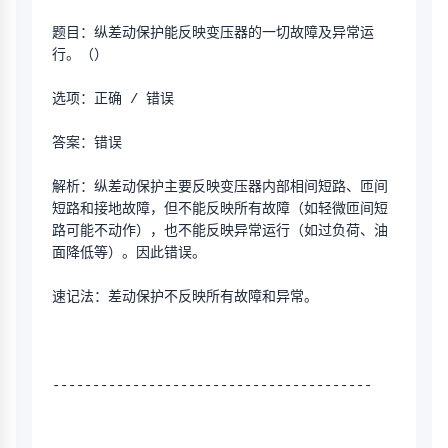
题目：纵差动保护能反映变压器的一切故障及异常运
行。（）
选项：正确 / 错误
答案：错误
解析：纵差动保护主要反映变压器内部相间短路、匝间
短路和接地故障，但不能反映所有故障（如轻微匝间短
路可能不动作），也不能反映异常运行（如过负荷、油
面降低等）。因此错误。
速记法：差动保护不反映所有故障和异常。
----------------------------------------