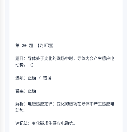
----------------------------------------
第 20 题 【判断题】
题目：导体处于变化的磁场中时，导体内会产生感应电
动势。（）
选项：正确 / 错误
答案：正确
解析：电磁感应定律：变化的磁场在导体中产生感应电
动势。
速记法：变化磁场生感应电动势。