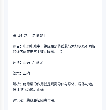
----------------------------------------
第 14 题 【判断题】
题目：电力电缆中，绝缘层是将线芯与大地以及不同相
的线芯间在电气上彼此隔离。（）
选项：正确 / 错误
答案：正确
解析：绝缘层的作用就是隔离导体与导体、导体与地，
保证电气绝缘。正确。
速记法：绝缘层起隔离作用。