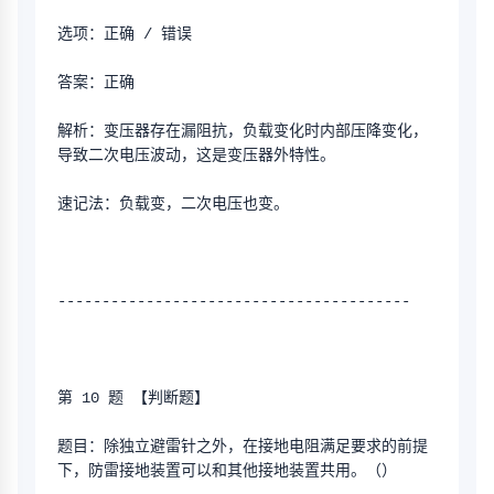
选项：正确 / 错误
答案：正确
解析：变压器存在漏阻抗，负载变化时内部压降变化，
导致二次电压波动，这是变压器外特性。
速记法：负载变，二次电压也变。
----------------------------------------
第 10 题 【判断题】
题目：除独立避雷针之外，在接地电阻满足要求的前提
下，防雷接地装置可以和其他接地装置共用。（）