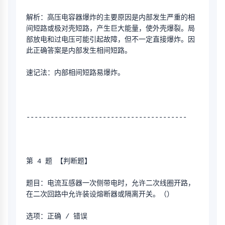
解析：高压电容器爆炸的主要原因是内部发生严重的相
间短路或极对壳短路，产生巨大能量，使外壳爆裂。局
部放电和过电压可能引起故障，但不一定直接爆炸。因
此正确答案是内部发生相间短路。
速记法：内部相间短路易爆炸。
----------------------------------------
第 4 题 【判断题】
题目：电流互感器一次侧带电时，允许二次线圈开路，
在二次回路中允许装设熔断器或隔离开关。（）
选项：正确 / 错误