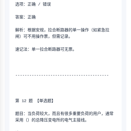
选项：正确 / 错误
答案：正确
解析：根据安规，拉合断路器的单一操作（如紧急拉
闸）可不用操作票，但需记录。
速记法：单一拉合断路器可无票。
----------------------------------------
第 12 题 【单选题】
题目：当负荷较大，而且有很多重要负荷的用户，通常
采用（）的总降压变电所的电气主接线。