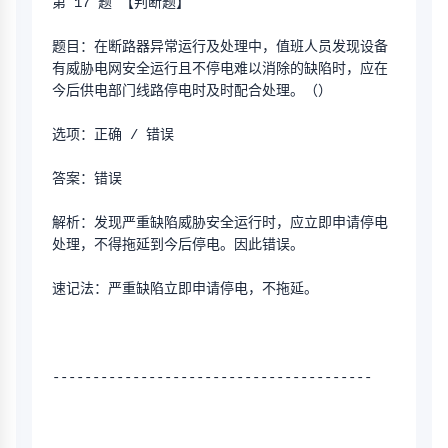
第 17 题 【判断题】
题目：在断路器异常运行及处理中，值班人员发现设备
有威胁电网安全运行且不停电难以消除的缺陷时，应在
今后供电部门线路停电时及时配合处理。（）
选项：正确 / 错误
答案：错误
解析：发现严重缺陷威胁安全运行时，应立即申请停电
处理，不得拖延到今后停电。因此错误。
速记法：严重缺陷立即申请停电，不拖延。
----------------------------------------