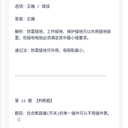
选项：正确 / 错误
答案：正确
解析：防雷接地、工作接地、保护接地可以共用接地装
置，但接地电阻必须满足其中最小值要求。
速记法：防雷接地可共用，电阻取最小。
----------------------------------------
第 11 题 【判断题】
题目：拉合断路器(开关)的单一操作可以不用操作票。
（）