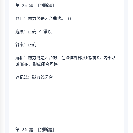
第 25 题 【判断题】
题目：磁力线是闭合曲线。（）
选项：正确 / 错误
答案：正确
解析：磁力线是闭合的，在磁体外部从N指向S，内部从
S指向N，形成闭合回路。
速记法：磁力线闭合。
----------------------------------------
第 26 题 【判断题】