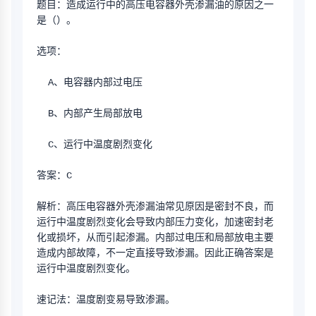
题目：造成运行中的高压电容器外壳渗漏油的原因之一
是（）。
选项：
  A、电容器内部过电压
  B、内部产生局部放电
  C、运行中温度剧烈变化
答案：C
解析：高压电容器外壳渗漏油常见原因是密封不良，而
运行中温度剧烈变化会导致内部压力变化，加速密封老
化或损坏，从而引起渗漏。内部过电压和局部放电主要
造成内部故障，不一定直接导致渗漏。因此正确答案是
运行中温度剧烈变化。
速记法：温度剧变易导致渗漏。