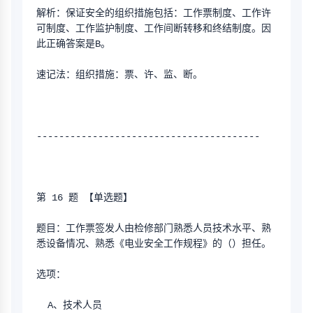
解析：保证安全的组织措施包括：工作票制度、工作许
可制度、工作监护制度、工作间断转移和终结制度。因
此正确答案是B。
速记法：组织措施：票、许、监、断。
----------------------------------------
第 16 题 【单选题】
题目：工作票签发人由检修部门熟悉人员技术水平、熟
悉设备情况、熟悉《电业安全工作规程》的（）担任。
选项：
  A、技术人员 