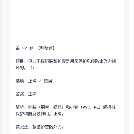
----------------------------------------
第 22 题 【判断题】
题目：电力电缆铠装和护套是用来保护电缆防止外力损
坏的。（）
选项：正确 / 错误
答案：正确
解析：铠装（钢带、钢丝）和护套（PVC、PE）起机械
保护和防腐蚀作用。正确。
速记法：铠装护套防外力。