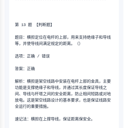
第 13 题 【判断题】
题目：横担定位在电杆的上部，用来支持绝缘子和导线
等，并使导线间满足规定的距离。（）
选项：正确 / 错误
答案：正确
解析：横担是架空线路中安装在电杆上部的金具，主要
功能是支撑绝缘子和导线，并通过其长度保证导线之
间、导线与杆塔之间的安全距离，防止相间短路或对地
放电。这是架空线路设计的基本要求，也是保证线路安
全运行的重要措施。
速记法：横担在上撑导线，保证距离保安全。