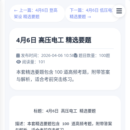
← 上一篇：4月6日 登高
下一篇：4月6日 低压电工
架设 精选要题
精选要题 →
4月6日 高压电工 精选要题
发布时间：2026-04-06 10:58
题目数量：100题
阅读量：101
本套精选要题包含 100 道高频考题，附带答案
与解析，适合考前突击练习。
        标题：4月6日 高压电工 精选要题
描述：本套精选要题包含 100 道高频考题，附带答案