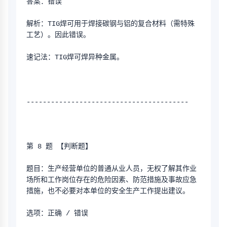
答案：错误
解析：TIG焊可用于焊接碳钢与铝的复合材料（需特殊
工艺）。因此错误。
速记法：TIG焊可焊异种金属。
----------------------------------------
第 8 题 【判断题】
题目：生产经营单位的普通从业人员，无权了解其作业
场所和工作岗位存在的危险因素、防范措施及事故应急
措施，也不必要对本单位的安全生产工作提出建议。
选项：正确 / 错误