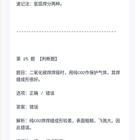
速记法：氩弧焊分两种。
----------------------------------------
第 25 题 【判断题】
题目：二氧化碳焊焊接时，用纯CO2作保护气体，其焊
缝成形很好。
选项：正确 / 错误
答案：错误
解析：纯CO2焊焊缝成形较差，表面粗糙，飞溅大。因
此错误。