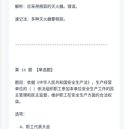
解析：应采用相容的灭火器。错误。
速记法：多种灭火器要相容。
----------------------------------------
第 11 题 【单选题】
题目：依据《中华人民共和国安全生产法》，生产经营
单位的（ ）依法组织职工参加本单位安全生产工作的民
主管理和民主监督，维护职工在安全生产方面的合法权
益。
选项：
  A、职工代表大会