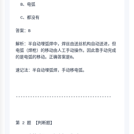
  B、电弧
  C、都没有
答案：B
解析：半自动埋弧焊中，焊丝由送丝机构自动送进，但
电弧（焊枪）的移动由人工手动操作。因此靠手动完成
的是电弧的移动。正确答案是B。
速记法：半自动埋弧焊，手动移电弧。
----------------------------------------
第 2 题 【判断题】