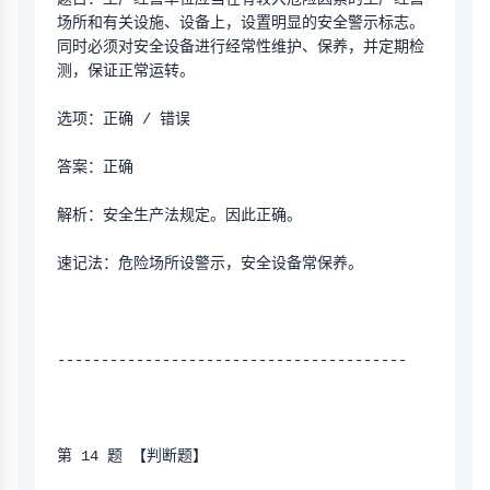
场所和有关设施、设备上，设置明显的安全警示标志。
同时必须对安全设备进行经常性维护、保养，并定期检
测，保证正常运转。
选项：正确 / 错误
答案：正确
解析：安全生产法规定。因此正确。
速记法：危险场所设警示，安全设备常保养。
----------------------------------------
第 14 题 【判断题】