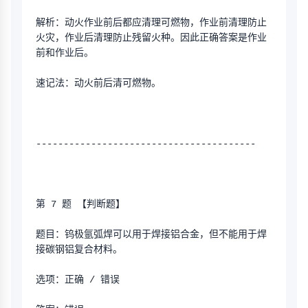
解析：动火作业前后都应清理可燃物，作业前清理防止
火灾，作业后清理防止残留火种。因此正确答案是作业
前和作业后。
速记法：动火前后清可燃物。
----------------------------------------
第 7 题 【判断题】
题目：钨极氩弧焊可以用于焊接铝合金，但不能用于焊
接碳钢铝复合材料。
选项：正确 / 错误