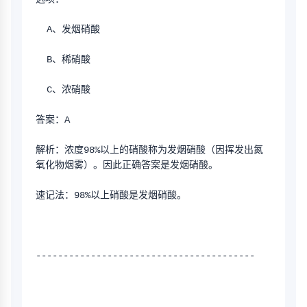
  A、发烟硝酸
  B、稀硝酸
  C、浓硝酸
答案：A
解析：浓度98%以上的硝酸称为发烟硝酸（因挥发出氮
氧化物烟雾）。因此正确答案是发烟硝酸。
速记法：98%以上硝酸是发烟硝酸。
----------------------------------------