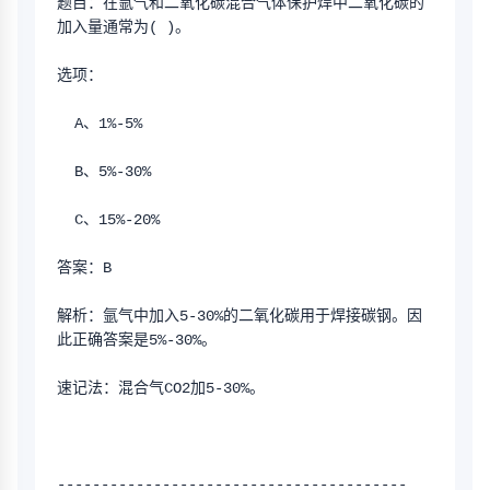
题目：在氩气和二氧化碳混合气体保护焊中二氧化碳的
加入量通常为( )。
选项：
  A、1%-5%
  B、5%-30%
  C、15%-20%
答案：B
解析：氩气中加入5-30%的二氧化碳用于焊接碳钢。因
此正确答案是5%-30%。
速记法：混合气CO2加5-30%。
----------------------------------------