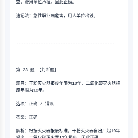
查，费用单位承担。因此正确。
速记法：急性职业病危害，用人单位出钱。
----------------------------------------
第 23 题 【判断题】
题目：干粉灭火器报废年限为10年，二氧化碳灭火器报
废年限为12年。
选项：正确 / 错误
答案：正确
解析：根据灭火器报废标准，干粉灭火器自出厂起10年
报废，二氧化碳灭火器12年报废。因此正确。