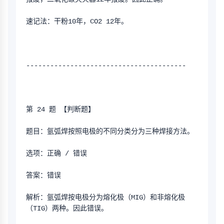
速记法：干粉10年，CO2 12年。
----------------------------------------
第 24 题 【判断题】
题目：氩弧焊按照电极的不同分类分为三种焊接方法。
选项：正确 / 错误
答案：错误
解析：氩弧焊按电极分为熔化极（MIG）和非熔化极
（TIG）两种。因此错误。