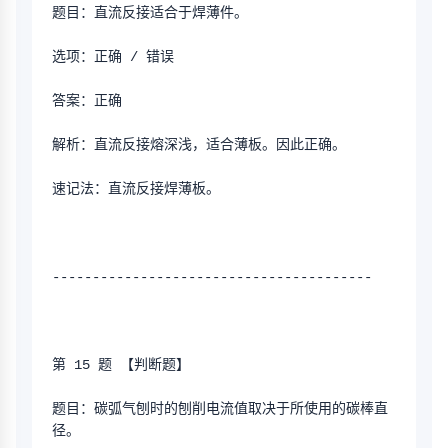
题目：直流反接适合于焊薄件。
选项：正确 / 错误
答案：正确
解析：直流反接熔深浅，适合薄板。因此正确。
速记法：直流反接焊薄板。
----------------------------------------
第 15 题 【判断题】
题目：碳弧气刨时的刨削电流值取决于所使用的碳棒直
径。