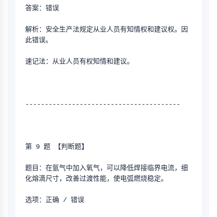
答案：错误
解析：安全生产法规定从业人员有知情权和建议权。因
此错误。
速记法：从业人员有权知情和建议。
----------------------------------------
第 9 题 【判断题】
题目：在氩气中加入氧气，可以降低焊接临界电流，细
化熔滴尺寸，改善过渡性能，使电弧燃烧稳定。
选项：正确 / 错误