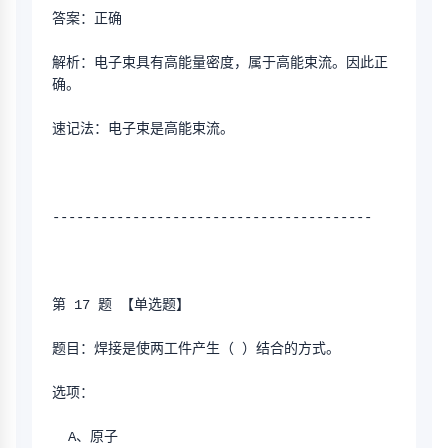
答案：正确
解析：电子束具有高能量密度，属于高能束流。因此正
确。
速记法：电子束是高能束流。
----------------------------------------
第 17 题 【单选题】
题目：焊接是使两工件产生（ ）结合的方式。
选项：
  A、原子