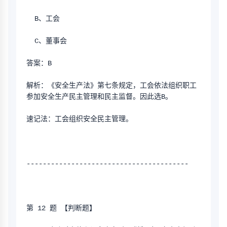
  B、工会
  C、董事会
答案：B
解析：《安全生产法》第七条规定，工会依法组织职工
参加安全生产民主管理和民主监督。因此选B。
速记法：工会组织安全民主管理。
----------------------------------------
第 12 题 【判断题】