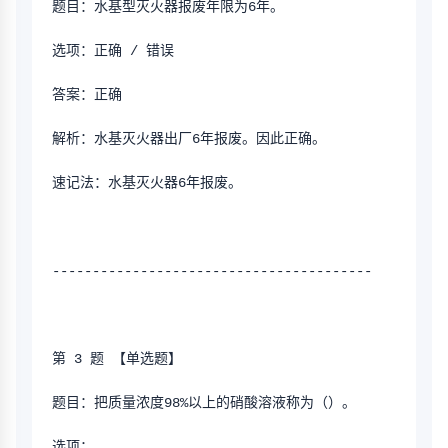
题目：水基型灭火器报废年限为6年。
选项：正确 / 错误
答案：正确
解析：水基灭火器出厂6年报废。因此正确。
速记法：水基灭火器6年报废。
----------------------------------------
第 3 题 【单选题】
题目：把质量浓度98%以上的硝酸溶液称为（）。
选项：