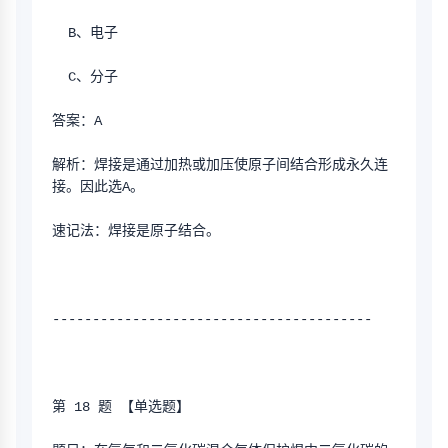
  B、电子
  C、分子
答案：A
解析：焊接是通过加热或加压使原子间结合形成永久连
接。因此选A。
速记法：焊接是原子结合。
----------------------------------------
第 18 题 【单选题】