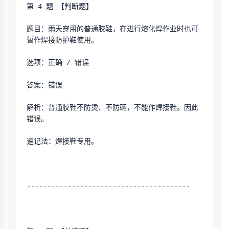
第 4 题 【判断题】
题目：雨天穿用的普通胶鞋，在进行熔化焊作业时也可
暂作焊接防护鞋使用。
选项：正确 / 错误
答案：错误
解析：普通胶鞋不防烫、不防砸，不能作焊接鞋。因此
错误。
速记法：焊接鞋专用。
----------------------------------------