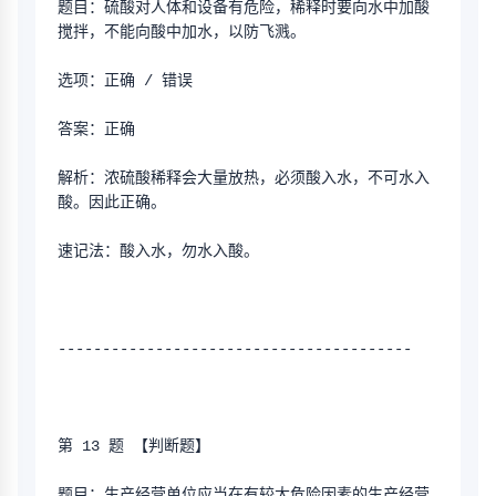
题目：硫酸对人体和设备有危险，稀释时要向水中加酸
搅拌，不能向酸中加水，以防飞溅。
选项：正确 / 错误
答案：正确
解析：浓硫酸稀释会大量放热，必须酸入水，不可水入
酸。因此正确。
速记法：酸入水，勿水入酸。
----------------------------------------
第 13 题 【判断题】
题目：生产经营单位应当在有较大危险因素的生产经营