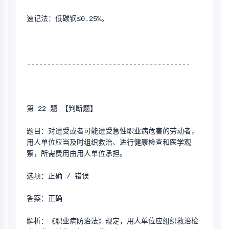
速记法：低碳钢≤0.25%。
----------------------------------------
第 22 题 【判断题】
题目：对遭受或者可能遭受急性职业病危害的劳动者，
用人单位应当及时组织救治、进行健康检查和医学观
察，所需费用由用人单位承担。
选项：正确 / 错误
答案：正确
解析：《职业病防治法》规定，用人单位应组织救治检