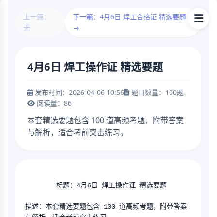
上一篇：
下一篇：4月6日 焊工合格证 精选要题
无
→
4月6日 焊工操作证 精选要题
发布时间：2026-04-06 10:56
题目数量：100题
阅读量：86
本套精选要题包含 100 道高频考题，附带答案
与解析，适合考前突击练习。
        标题：4月6日 焊工操作证 精选要题
描述：本套精选要题包含 100 道高频考题，附带答案