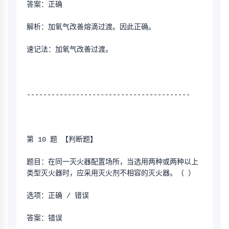
答案：正确
解析：加氧气改善熔滴过渡。因此正确。
速记法：加氧气改善过渡。
----------------------------------------
第 10 题 【判断题】
题目：在同一灭火器配置场所，当选用两种或两种以上
类型灭火器时，应采用灭火剂不相容的灭火器。（ ）
选项：正确 / 错误
答案：错误