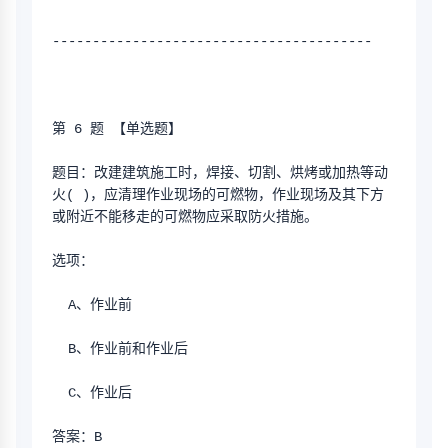
----------------------------------------
第 6 题 【单选题】
题目：改建建筑施工时，焊接、切割、烘烤或加热等动
火( )，应清理作业现场的可燃物，作业现场及其下方
或附近不能移走的可燃物应采取防火措施。
选项：
  A、作业前
  B、作业前和作业后
  C、作业后
答案：B