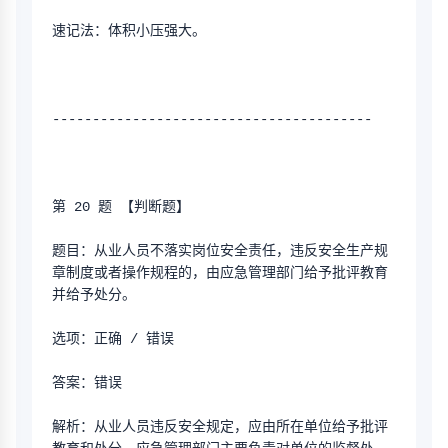
速记法：体积小压强大。
----------------------------------------
第 20 题 【判断题】
题目：从业人员不落实岗位安全责任，违反安全生产规
章制度或者操作规程的，由应急管理部门给予批评教育
并给予处分。
选项：正确 / 错误
答案：错误
解析：从业人员违反安全规定，应由所在单位给予批评