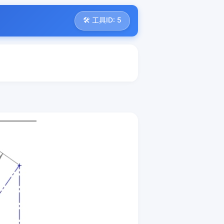
🛠️ 工具ID: 5