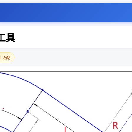
工具
 收藏