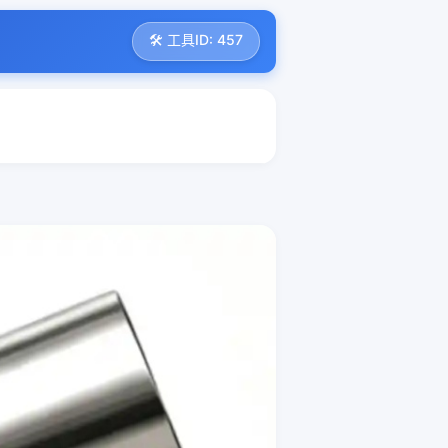
🛠️ 工具ID: 457