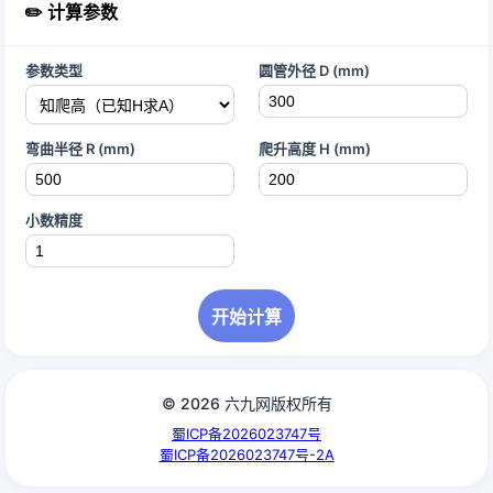
✏️ 计算参数
参数类型
圆管外径 D (mm)
弯曲半径 R (mm)
爬升高度 H (mm)
小数精度
开始计算
© 2026 六九网版权所有
蜀ICP备2026023747号
蜀ICP备2026023747号-2A