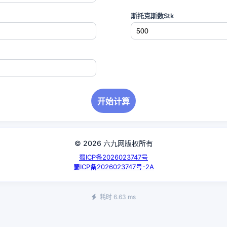
斯托克斯数Stk
开始计算
© 2026 六九网版权所有
蜀ICP备2026023747号
蜀ICP备2026023747号-2A
耗时 6.63 ms