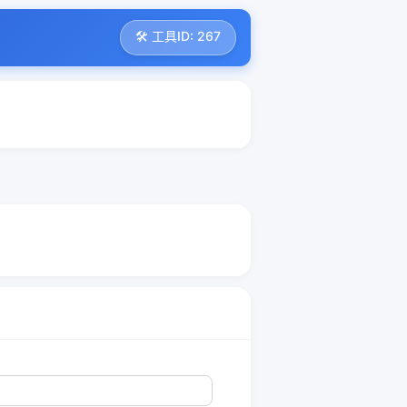
🛠️ 工具ID: 267