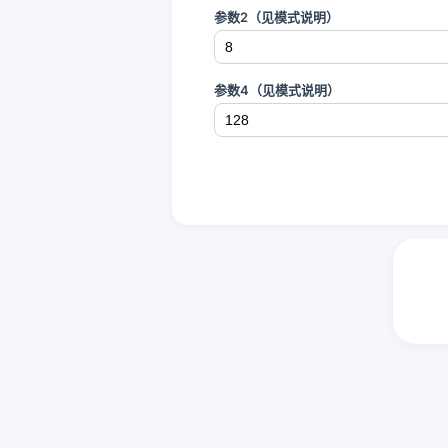
参数2（见模式说明）
参数4（见模式说明）