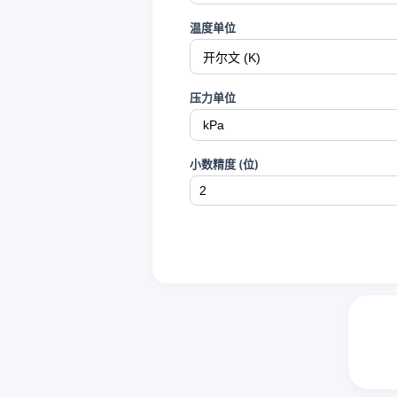
温度单位
压力单位
小数精度 (位)