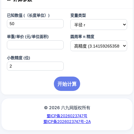
已知数值 (（长度单位）)
变量类型
单重/单价 (元/单位面积)
圆周率 π 精度
小数精度 (位)
开始计算
© 2026 六九网版权所有
蜀ICP备2026023747号
蜀ICP备2026023747号-2A