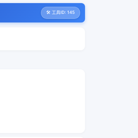
🛠️ 工具ID: 145