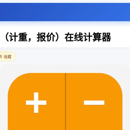
（计重，报价）在线计算器
🔖 收藏