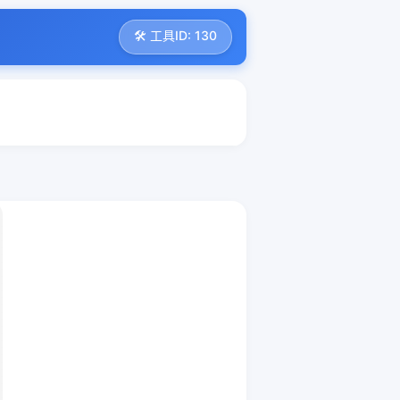
🛠️ 工具ID: 130