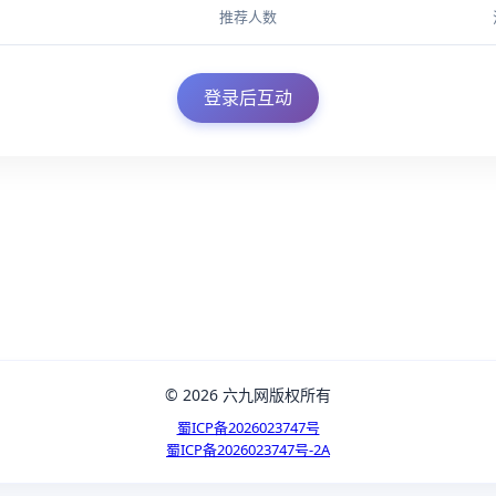
推荐人数
登录后互动
© 2026 六九网版权所有
蜀ICP备2026023747号
蜀ICP备2026023747号-2A