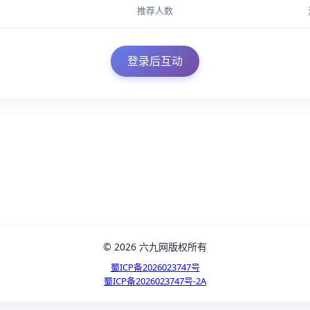
推荐人数
登录后互动
© 2026 六九网版权所有
蜀ICP备2026023747号
蜀ICP备2026023747号-2A