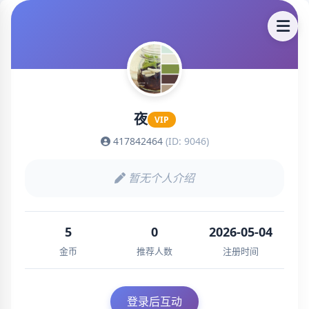
夜
VIP
417842464
(ID: 9046)
暂无个人介绍
5
0
2026-05-04
金币
推荐人数
注册时间
登录后互动