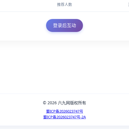
推荐人数
登录后互动
© 2026 六九网版权所有
蜀ICP备2026023747号
蜀ICP备2026023747号-2A