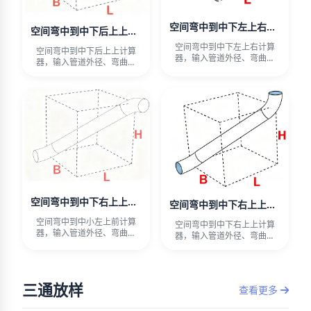
空间弯中到中下左上右计算器
空间弯中到中下后上上计算器
空间弯中到中下左上右计算
空间弯中到中下后上上计算
器，输入管道外径、弯曲半
器，输入管道外径、弯曲半
径、偏心距、水平长度和高
径、偏心距、水平长度和高
差，自动
差，自动
空间弯中到中下右上上计算器
空间弯中到中下右上上计算器
空间弯中到中小左上前计算
空间弯中到中下右上上计算
器，输入管道外径、弯曲半
器，输入管道外径、弯曲半
径、偏心距、水平长度和高
径、偏心距、水平长度和高
差，自动
差，自动
三通放样
查看更多