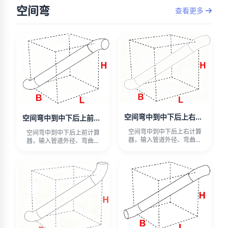
空间弯
查看更多
空间弯中到中下后上右计算器
空间弯中到中下后上前计算器
空间弯中到中下后上右计算
空间弯中到中下后上前计算
器，输入管道外径、弯曲半
器，输入管道外径、弯曲半
径、偏心距、水平长度和高
径、偏心距、水平长度和高
差，自动
差，自动