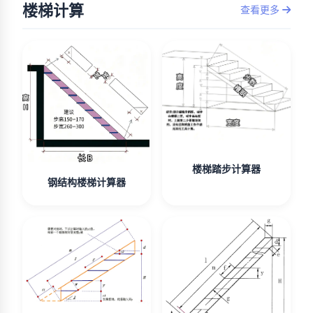
楼梯计算
查看更多
楼梯踏步计算器
钢结构楼梯计算器