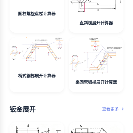
圆柱螺旋盘梯计算器
直斜梯展开计算器
桥式钢梯展开计算器
来回弯钢梯展开计算器
钣金展开
查看更多