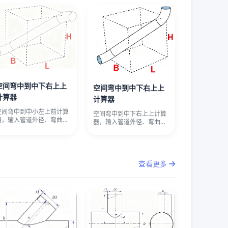
空间弯中到中下右上上
空间弯中到中下右上上
计算器
计算器
空间弯中到中小左上前计算
空间弯中到中下右上上计算
器，输入管道外径、弯曲半
器，输入管道外径、弯曲半
径、偏心距、水平长度和高
径、偏心距、水平长度和高
差，自动
差，自动
查看更多